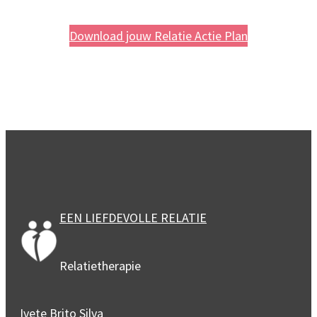
Download jouw Relatie Actie Plan
EEN LIEFDEVOLLE RELATIE
Relatietherapie
Ivete Brito Silva