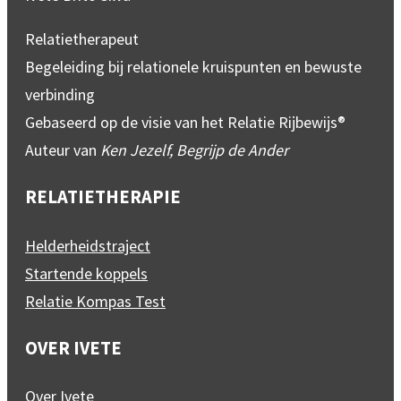
Relatietherapeut
Begeleiding bij relationele kruispunten en bewuste
verbinding
Gebaseerd op de visie van het Relatie Rijbewijs®
Auteur van
Ken Jezelf, Begrijp de Ander
RELATIETHERAPIE
Helderheidstraject
Startende koppels
Relatie Kompas Test
OVER IVETE
Over Ivete