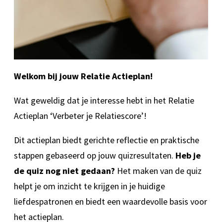
Welkom bij jouw Relatie Actieplan!
Wat geweldig dat je interesse hebt in het Relatie
Actieplan ‘Verbeter je Relatiescore’!
Dit actieplan biedt gerichte reflectie en praktische
stappen gebaseerd op jouw quizresultaten.
Heb je
de quiz nog niet gedaan?
Het maken van de quiz
helpt je om inzicht te krijgen in je huidige
liefdespatronen en biedt een waardevolle basis voor
het actieplan.