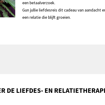
een betaalverzoek.
Gun jullie liefdesreis dit cadeau van aandacht
een relatie die blijft groeien.
R DE LIEFDES- EN RELATIETHERA