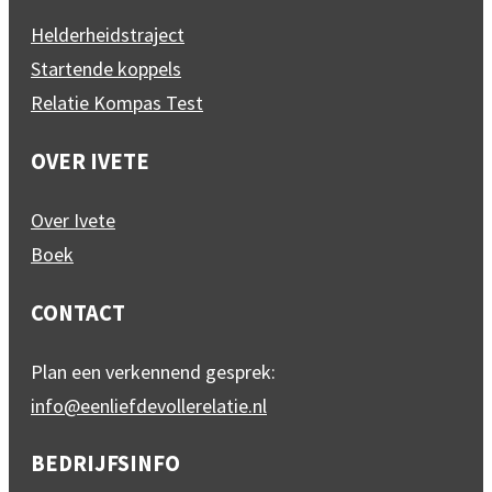
Helderheidstraject
Startende koppels
Relatie Kompas Test
OVER IVETE
Over Ivete
Boek
CONTACT
Plan een verkennend gesprek:
info@eenliefdevollerelatie.nl
BEDRIJFSINFO