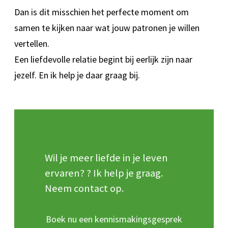
Dan is dit misschien het perfecte moment om
samen te kijken naar wat jouw patronen je willen
vertellen.
Een liefdevolle relatie begint bij eerlijk zijn naar
jezelf. En ik help je daar graag bij.
Wil je meer liefde in je leven
ervaren? ? Ik help je graag.
Neem contact op.
Boek nu een kennismakingsgesprek