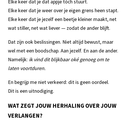
Elke keer dat je dat appje tóch stuurt.
Elke keer dat je weer over je eigen grens heen stapt.
Elke keer dat je jezelf een beetje kleiner maakt, net
wat stiller, net wat liever — zodat de ander blijft.
Dat zijn ook beslissingen. Niet altijd bewust, maar
wel met een boodschap. Aan jezelf. En aan de ander.
Namelijk:
ik vind dit blijkbaar oké genoeg om te
laten voortduren.
En begrijp me niet verkeerd: dit is geen oordeel.
Dit is een uitnodiging.
WAT ZEGT JOUW HERHALING OVER JOUW
VERLANGEN?