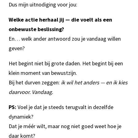
Dus mijn uitnodiging voor jou:
Welke actie herhaal jij — die voelt als een
onbewuste beslissing?
En… welk ander antwoord zou je vandaag willen
geven?
Het begint niet bij grote daden. Het begint bij een
klein moment van bewustzijn.
Bij het durven zeggen:
ik wil het anders — en ik kies
daarvoor. Vandaag.
PS:
Voel je dat je steeds terugvalt in dezelfde
dynamiek?
Dat je méér wilt, maar nog niet goed weet hoe je
daar komt?