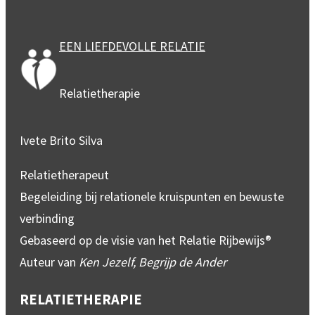
EEN LIEFDEVOLLE RELATIE
Relatietherapie
Ivete Brito Silva
Relatietherapeut
Begeleiding bij relationele kruispunten en bewuste
verbinding
Gebaseerd op de visie van het Relatie Rijbewijs®
Auteur van
Ken Jezelf, Begrijp de Ander
RELATIETHERAPIE